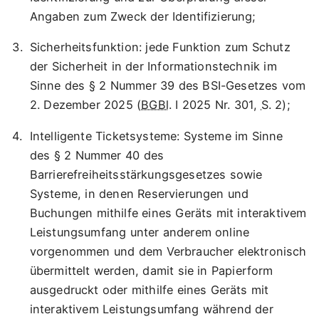
Angaben zum Zweck der Identifizierung;
Sicherheitsfunktion: jede Funktion zum Schutz
der Sicherheit in der Informationstechnik im
Sinne des § 2 Nummer 39 des BSI-Gesetzes vom
2. Dezember 2025 (
BGBl
. I 2025 Nr. 301,
S
. 2);
Intelligente Ticketsysteme: Systeme im Sinne
des § 2 Nummer 40 des
Barrierefreiheitsstärkungsgesetzes sowie
Systeme, in denen Reservierungen und
Buchungen mithilfe eines Geräts mit interaktivem
Leistungsumfang unter anderem online
vorgenommen und dem Verbraucher elektronisch
übermittelt werden, damit sie in Papierform
ausgedruckt oder mithilfe eines Geräts mit
interaktivem Leistungsumfang während der