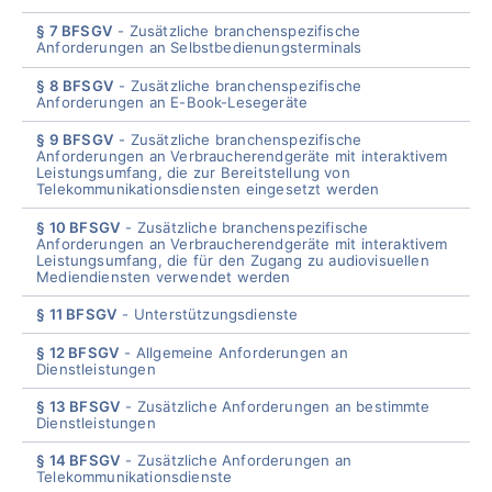
§ 7 BFSGV
Zusätzliche branchenspezifische
Anforderungen an Selbstbedienungsterminals
§ 8 BFSGV
Zusätzliche branchenspezifische
Anforderungen an E-Book-Lesegeräte
§ 9 BFSGV
Zusätzliche branchenspezifische
Anforderungen an Verbraucherendgeräte mit interaktivem
Leistungsumfang, die zur Bereitstellung von
Telekommunikationsdiensten eingesetzt werden
§ 10 BFSGV
Zusätzliche branchenspezifische
Anforderungen an Verbraucherendgeräte mit interaktivem
Leistungsumfang, die für den Zugang zu audiovisuellen
Mediendiensten verwendet werden
§ 11 BFSGV
Unterstützungsdienste
§ 12 BFSGV
Allgemeine Anforderungen an
Dienstleistungen
§ 13 BFSGV
Zusätzliche Anforderungen an bestimmte
Dienstleistungen
§ 14 BFSGV
Zusätzliche Anforderungen an
Telekommunikationsdienste