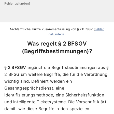
Fehler gefunden?
Nichtamtliche, kurze Zusammenfassung von
§ 2 BFSGV
(
Fehler
gefunden?
)
Was regelt
§ 2 BFSGV
Begriffsbestimmungen
?
§ 2 BFSGV
ergänzt die Begriffsbestimmungen aus §
2 BFSG um weitere Begriffe, die für die Verordnung
wichtig sind. Definiert werden ein
Gesamtgesprächsdienst, eine
Identifizierungsmethode, eine Sicherheitsfunktion
und intelligente Ticketsysteme. Die Vorschrift klärt
damit, wie diese Begriffe in den speziellen