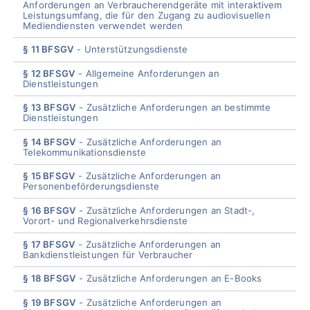
Anforderungen an Verbraucherendgeräte mit interaktivem
Leistungsumfang, die für den Zugang zu audiovisuellen
Mediendiensten verwendet werden
§ 11 BFSGV
Unterstützungsdienste
§ 12 BFSGV
Allgemeine Anforderungen an
Dienstleistungen
§ 13 BFSGV
Zusätzliche Anforderungen an bestimmte
Dienstleistungen
§ 14 BFSGV
Zusätzliche Anforderungen an
Telekommunikationsdienste
§ 15 BFSGV
Zusätzliche Anforderungen an
Personenbeförderungsdienste
§ 16 BFSGV
Zusätzliche Anforderungen an Stadt-,
Vorort- und Regionalverkehrsdienste
§ 17 BFSGV
Zusätzliche Anforderungen an
Bankdienstleistungen für Verbraucher
§ 18 BFSGV
Zusätzliche Anforderungen an E-Books
§ 19 BFSGV
Zusätzliche Anforderungen an