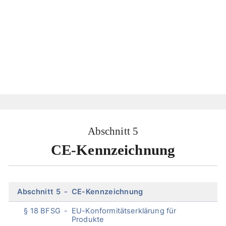
Abschnitt 5
CE-Kennzeichnung
Skip
Abschnitt 5
CE-Kennzeichnung
menu
§ 18 BFSG
EU-Konformitätserklärung für
Produkte