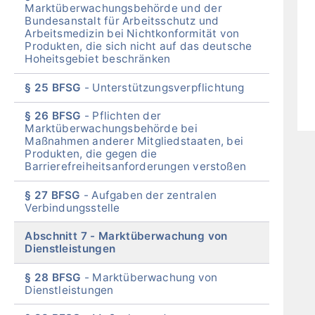
Marktüberwachungsbehörde und der
Bundesanstalt für Arbeitsschutz und
Arbeitsmedizin bei Nichtkonformität von
Produkten, die sich nicht auf das deutsche
Hoheitsgebiet beschränken
§ 25 BFSG
Unterstützungsverpflichtung
§ 26 BFSG
Pflichten der
Marktüberwachungsbehörde bei
Maßnahmen anderer Mitgliedstaaten, bei
Produkten, die gegen die
Barrierefreiheitsanforderungen verstoßen
§ 27 BFSG
Aufgaben der zentralen
Verbindungsstelle
Abschnitt 7
Marktüberwachung von
Dienstleistungen
§ 28 BFSG
Marktüberwachung von
Dienstleistungen