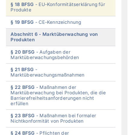
§ 18 BFSG
EU-Konformitätserklärung für
Produkte
§ 19 BFSG
CE-Kennzeichnung
Abschnitt 6
Marktüberwachung von
Produkten
§ 20 BFSG
Aufgaben der
Marktüberwachungsbehörden
§ 21 BFSG
Marktüberwachungsmaßnahmen
§ 22 BFSG
Maßnahmen der
Marktüberwachung bei Produkten, die die
Barrierefreiheitsanforderungen nicht
erfüllen
§ 23 BFSG
Maßnahmen bei formaler
Nichtkonformität von Produkten
§ 24 BFSG
Pflichten der