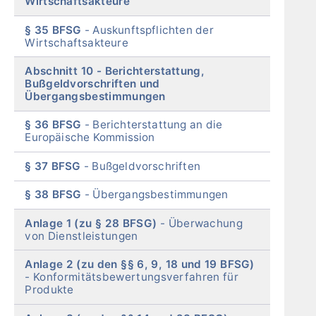
Wirtschaftsakteure
§ 35 BFSG
Auskunftspflichten der
Wirtschaftsakteure
Abschnitt 10
Berichterstattung,
Bußgeldvorschriften und
Übergangsbestimmungen
§ 36 BFSG
Berichterstattung an die
Europäische Kommission
§ 37 BFSG
Bußgeldvorschriften
§ 38 BFSG
Übergangsbestimmungen
Anlage 1 (zu § 28 BFSG)
Überwachung
von Dienstleistungen
Anlage 2 (zu den §§ 6, 9, 18 und 19 BFSG)
Konformitätsbewertungsverfahren für
Produkte