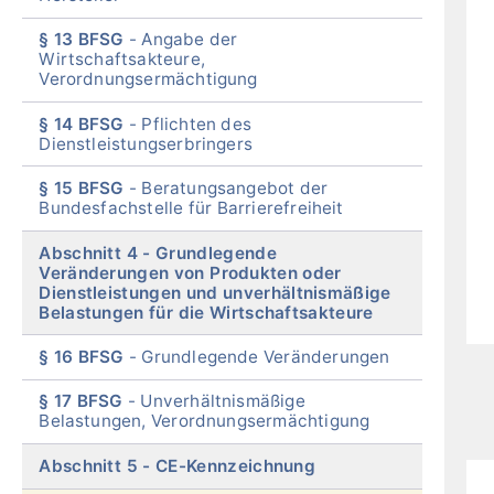
§ 13 BFSG
Angabe der
Wirtschaftsakteure,
Verordnungsermächtigung
§ 14 BFSG
Pflichten des
Dienstleistungserbringers
§ 15 BFSG
Beratungsangebot der
Bundesfachstelle für Barrierefreiheit
Abschnitt 4
Grundlegende
Veränderungen von Produkten oder
Dienstleistungen und unverhältnismäßige
Belastungen für die Wirtschaftsakteure
§ 16 BFSG
Grundlegende Veränderungen
§ 17 BFSG
Unverhältnismäßige
Belastungen, Verordnungsermächtigung
Abschnitt 5
CE-Kennzeichnung