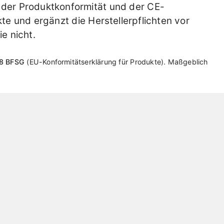
der Produktkonformität und der CE-
te und ergänzt die Herstellerpflichten vor
ie nicht.
18 BFSG
EU-Konformitätserklärung für Produkte
. Maßgeblich