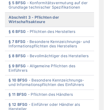
§ 5 BFSG
Konformitätsvermutung auf der
Grundlage technischer Spezifikationen
Abschnitt 3
Pflichten der
Wirtschaftsakteure
§ 6 BFSG
Pflichten des Herstellers
§ 7 BFSG
Besondere Kennzeichnungs- und
Informationspflichten des Herstellers
§ 8 BFSG
Bevollmächtiger des Herstellers
§ 9 BFSG
Allgemeine Pflichten des
Einführers
§ 10 BFSG
Besondere Kennzeichnungs-
und Informationspflichten des Einführers
§ 11 BFSG
Pflichten des Händlers
§ 12 BFSG
Einführer oder Händler als
Hersteller