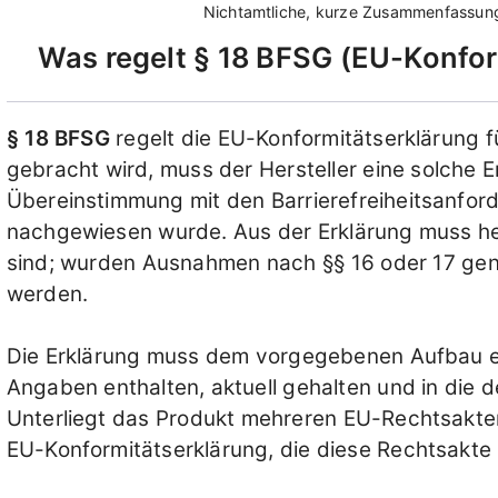
Nichtamtliche, kurze Zusammenfassu
Was regelt
§ 18 BFSG
EU-Konfor
§ 18 BFSG
regelt die EU-Konformitätserklärung f
gebracht wird, muss der Hersteller eine solche E
Übereinstimmung mit den Barrierefreiheitsanfo
nachgewiesen wurde. Aus der Erklärung muss he
sind; wurden Ausnahmen nach §§ 16 oder 17 gen
werden.
Die Erklärung muss dem vorgegebenen Aufbau e
Angaben enthalten, aktuell gehalten und in die
Unterliegt das Produkt mehreren EU-Rechtsakten m
EU-Konformitätserklärung, die diese Rechtsakte