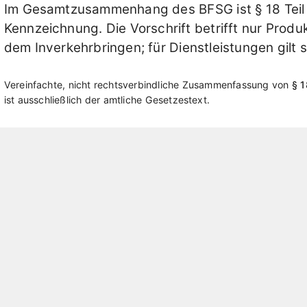
Im Gesamtzusammenhang des BFSG ist § 18 Teil 
Kennzeichnung. Die Vorschrift betrifft nur Produk
dem Inverkehrbringen; für Dienstleistungen gilt s
Vereinfachte, nicht rechtsverbindliche Zusammenfassung von
§ 
ist ausschließlich der amtliche Gesetzestext.