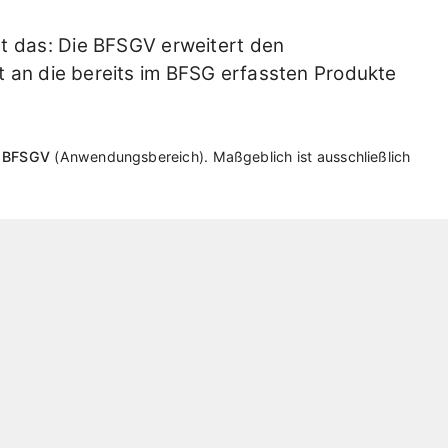
das: Die BFSGV erweitert den
 an die bereits im BFSG erfassten Produkte
1 BFSGV
Anwendungsbereich
. Maßgeblich ist ausschließlich