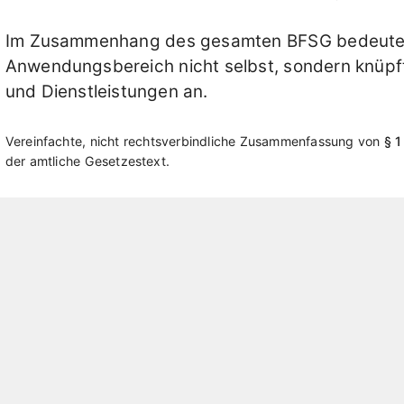
Im Zusammenhang des gesamten BFSG bedeutet 
Anwendungsbereich nicht selbst, sondern knüpft
und Dienstleistungen an.
Vereinfachte, nicht rechtsverbindliche Zusammenfassung von
§ 
der amtliche Gesetzestext.