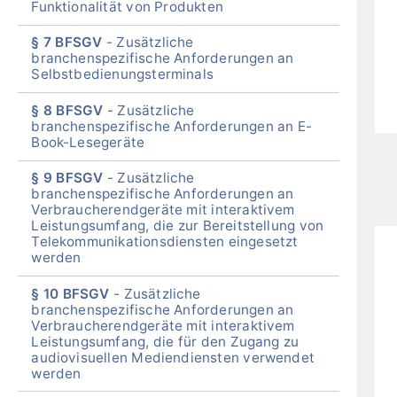
Funktionalität von Produkten
§ 7 BFSGV
Zusätzliche
branchenspezifische Anforderungen an
Selbstbedienungsterminals
§ 8 BFSGV
Zusätzliche
branchenspezifische Anforderungen an E-
Book-Lesegeräte
§ 9 BFSGV
Zusätzliche
branchenspezifische Anforderungen an
Verbraucherendgeräte mit interaktivem
Leistungsumfang, die zur Bereitstellung von
Telekommunikationsdiensten eingesetzt
werden
§ 10 BFSGV
Zusätzliche
branchenspezifische Anforderungen an
Verbraucherendgeräte mit interaktivem
Leistungsumfang, die für den Zugang zu
audiovisuellen Mediendiensten verwendet
werden