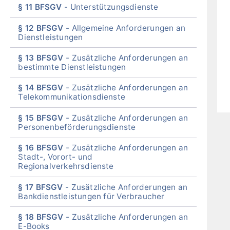
§ 11 BFSGV
Unterstützungsdienste
§ 12 BFSGV
Allgemeine Anforderungen an
Dienstleistungen
§ 13 BFSGV
Zusätzliche Anforderungen an
bestimmte Dienstleistungen
§ 14 BFSGV
Zusätzliche Anforderungen an
Telekommunikationsdienste
§ 15 BFSGV
Zusätzliche Anforderungen an
Personenbeförderungsdienste
§ 16 BFSGV
Zusätzliche Anforderungen an
Stadt-, Vorort- und
Regionalverkehrsdienste
§ 17 BFSGV
Zusätzliche Anforderungen an
Bankdienstleistungen für Verbraucher
§ 18 BFSGV
Zusätzliche Anforderungen an
E-Books