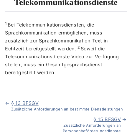
Telekommunikationsdienste
1
Bei Telekommunikationsdiensten, die
Sprachkommunikation ermöglichen, muss
zusätzlich zur Sprachkommunikation Text in
2
Echtzeit bereitgestellt werden.
Soweit die
Telekommunikationsdienste Video zur Verfügung
stellen, muss ein Gesamtgesprächsdienst
bereitgestellt werden.
§ 13 BFSGV
Zusätzliche Anforderungen an bestimmte Dienstleistungen
§ 15 BFSGV
Zusätzliche Anforderungen an
Personenbeförderungsdienste