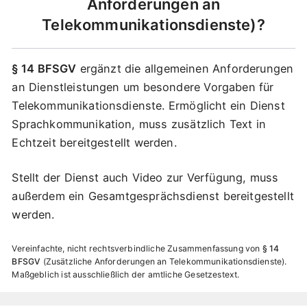
Anforderungen an
Telekommunikationsdienste
?
§ 14 BFSGV
ergänzt die allgemeinen Anforderungen
an Dienstleistungen um besondere Vorgaben für
Telekommunikationsdienste. Ermöglicht ein Dienst
Sprachkommunikation, muss zusätzlich Text in
Echtzeit bereitgestellt werden.
Stellt der Dienst auch Video zur Verfügung, muss
außerdem ein Gesamtgesprächsdienst bereitgestellt
werden.
Vereinfachte, nicht rechtsverbindliche Zusammenfassung von
§ 14
BFSGV
Zusätzliche Anforderungen an Telekommunikationsdienste
.
Maßgeblich ist ausschließlich der amtliche Gesetzestext.