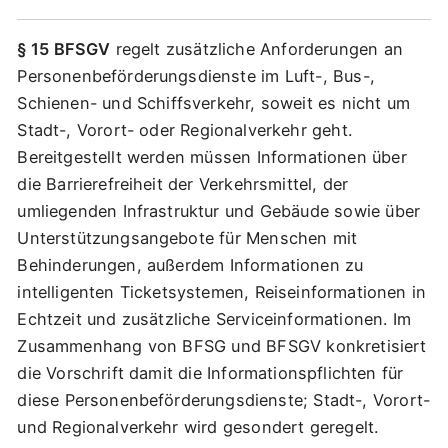
§ 15 BFSGV
regelt zusätzliche Anforderungen an
Personenbeförderungsdienste im Luft-, Bus-,
Schienen- und Schiffsverkehr, soweit es nicht um
Stadt-, Vorort- oder Regionalverkehr geht.
Bereitgestellt werden müssen Informationen über
die Barrierefreiheit der Verkehrsmittel, der
umliegenden Infrastruktur und Gebäude sowie über
Unterstützungsangebote für Menschen mit
Behinderungen, außerdem Informationen zu
intelligenten Ticketsystemen, Reiseinformationen in
Echtzeit und zusätzliche Serviceinformationen. Im
Zusammenhang von BFSG und BFSGV konkretisiert
die Vorschrift damit die Informationspflichten für
diese Personenbeförderungsdienste; Stadt-, Vorort-
und Regionalverkehr wird gesondert geregelt.