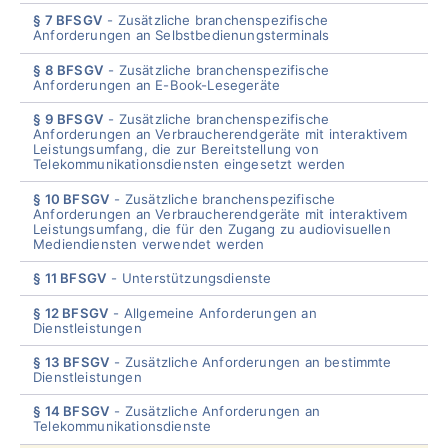
§ 7 BFSGV
Zusätzliche branchenspezifische
Anforderungen an Selbstbedienungsterminals
§ 8 BFSGV
Zusätzliche branchenspezifische
Anforderungen an E-Book-Lesegeräte
§ 9 BFSGV
Zusätzliche branchenspezifische
Anforderungen an Verbraucherendgeräte mit interaktivem
Leistungsumfang, die zur Bereitstellung von
Telekommunikationsdiensten eingesetzt werden
§ 10 BFSGV
Zusätzliche branchenspezifische
Anforderungen an Verbraucherendgeräte mit interaktivem
Leistungsumfang, die für den Zugang zu audiovisuellen
Mediendiensten verwendet werden
§ 11 BFSGV
Unterstützungsdienste
§ 12 BFSGV
Allgemeine Anforderungen an
Dienstleistungen
§ 13 BFSGV
Zusätzliche Anforderungen an bestimmte
Dienstleistungen
§ 14 BFSGV
Zusätzliche Anforderungen an
Telekommunikationsdienste