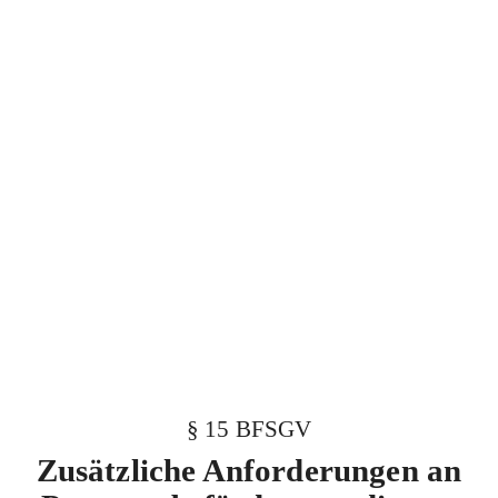
§ 15 BFSGV
Zusätzliche Anforderungen an