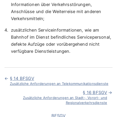
Informationen über Verkehrsstörungen,
Anschlüsse und die Weiterreise mit anderen
Verkehrsmitteln;
zusätzlichen Serviceinformationen, wie am
Bahnhof im Dienst befindliches Servicepersonal,
defekte Aufzüge oder vorübergehend nicht
verfügbare Dienstleistungen.
§ 14 BFSGV
Zusätzliche Anforderungen an Telekommunikationsdienste
§ 16 BFSGV
Zusätzliche Anforderungen an Stadt-, Vorort- und
Regionalverkehrsdienste
BFSGV