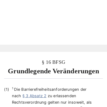
§ 16 BFSG
Grundlegende Veränderungen
1
Die Barrierefreiheitsanforderungen der
nach
§ 3 Absatz 2
zu erlassenden
Rechtsverordnung gelten nur insoweit, als