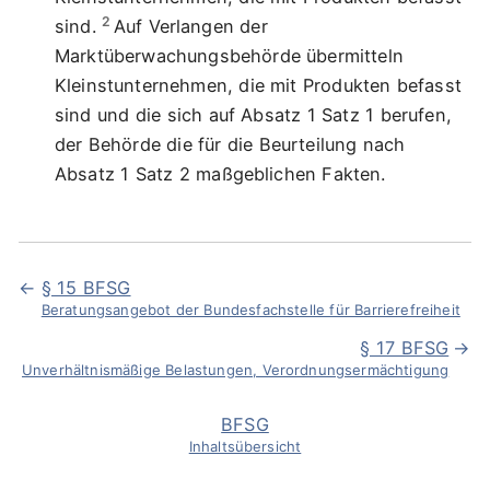
2
sind.
Auf Verlangen der
Marktüberwachungsbehörde übermitteln
Kleinstunternehmen, die mit Produkten befasst
sind und die sich auf Absatz 1 Satz 1 berufen,
der Behörde die für die Beurteilung nach
Absatz 1 Satz 2 maßgeblichen Fakten.
§ 15 BFSG
Beratungsangebot der Bundesfachstelle für Barrierefreiheit
§ 17 BFSG
Unverhältnismäßige Belastungen, Verordnungsermächtigung
BFSG
Inhaltsübersicht