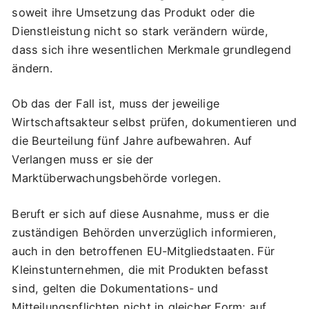
soweit ihre Umsetzung das Produkt oder die
Dienstleistung nicht so stark verändern würde,
dass sich ihre wesentlichen Merkmale grundlegend
ändern.
Ob das der Fall ist, muss der jeweilige
Wirtschaftsakteur selbst prüfen, dokumentieren und
die Beurteilung fünf Jahre aufbewahren. Auf
Verlangen muss er sie der
Marktüberwachungsbehörde vorlegen.
Beruft er sich auf diese Ausnahme, muss er die
zuständigen Behörden unverzüglich informieren,
auch in den betroffenen EU-Mitgliedstaaten. Für
Kleinstunternehmen, die mit Produkten befasst
sind, gelten die Dokumentations- und
Mitteilungspflichten nicht in gleicher Form; auf