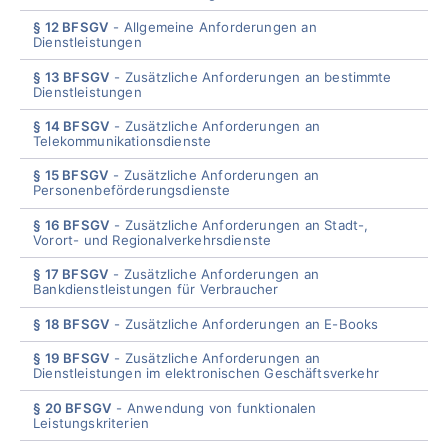
§ 12 BFSGV
Allgemeine Anforderungen an
Dienstleistungen
§ 13 BFSGV
Zusätzliche Anforderungen an bestimmte
Dienstleistungen
§ 14 BFSGV
Zusätzliche Anforderungen an
Telekommunikationsdienste
§ 15 BFSGV
Zusätzliche Anforderungen an
Personenbeförderungsdienste
§ 16 BFSGV
Zusätzliche Anforderungen an Stadt-,
Vorort- und Regionalverkehrsdienste
§ 17 BFSGV
Zusätzliche Anforderungen an
Bankdienstleistungen für Verbraucher
§ 18 BFSGV
Zusätzliche Anforderungen an E-Books
§ 19 BFSGV
Zusätzliche Anforderungen an
Dienstleistungen im elektronischen Geschäftsverkehr
§ 20 BFSGV
Anwendung von funktionalen
Leistungskriterien