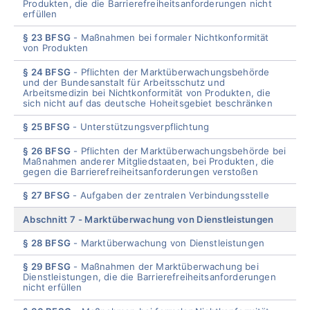
Produkten, die die Barrierefreiheitsanforderungen nicht
erfüllen
§ 23 BFSG
Maßnahmen bei formaler Nichtkonformität
von Produkten
§ 24 BFSG
Pflichten der Marktüberwachungsbehörde
und der Bundesanstalt für Arbeitsschutz und
Arbeitsmedizin bei Nichtkonformität von Produkten, die
sich nicht auf das deutsche Hoheitsgebiet beschränken
§ 25 BFSG
Unterstützungsverpflichtung
§ 26 BFSG
Pflichten der Marktüberwachungsbehörde bei
Maßnahmen anderer Mitgliedstaaten, bei Produkten, die
gegen die Barrierefreiheitsanforderungen verstoßen
§ 27 BFSG
Aufgaben der zentralen Verbindungsstelle
Abschnitt 7
Marktüberwachung von Dienstleistungen
§ 28 BFSG
Marktüberwachung von Dienstleistungen
§ 29 BFSG
Maßnahmen der Marktüberwachung bei
Dienstleistungen, die die Barrierefreiheitsanforderungen
nicht erfüllen