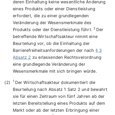
deren Einhaltung keine wesentliche Änderung
eines Produkts oder einer Dienstleistung
erfordert, die zu einer grundlegenden
Veränderung der Wesensmerkmale des
2
Produkts oder der Dienstleistung führt.
Der
betreffende Wirtschaftsakteur nimmt eine
Beurteilung vor, ob die Einhaltung der
Barrierefreiheitsanforderungen der nach
§ 3
Absatz 2
zu erlassenden Rechtsverordnung
eine grundlegende Veränderung der
Wesensmerkmale mit sich bringen würde.
1
Der Wirtschaftsakteur dokumentiert die
Beurteilung nach Absatz 1 Satz 2 und bewahrt
sie für einen Zeitraum von fünf Jahren ab der
letzten Bereitstellung eines Produkts auf dem
Markt oder ab der letzten Erbringung einer