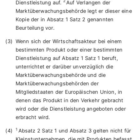
2
Dienstleistung auf.
Auf Verlangen der
Marktüberwachungsbehörde legt er dieser eine
Kopie der in Absatz 1 Satz 2 genannten
Beurteilung vor.
Wenn sich der Wirtschaftsakteur bei einem
bestimmten Produkt oder einer bestimmten
Dienstleistung auf Absatz 1 Satz 1 beruft,
unterrichtet er darüber unverzüglich die
Marktüberwachungsbehörde und die
Marktüberwachungsbehörden der
Mitgliedstaaten der Europäischen Union, in
denen das Produkt in den Verkehr gebracht
wird oder die Dienstleistung angeboten oder
erbracht wird.
1
Absatz 2 Satz 1 und Absatz 3 gelten nicht für
Kleinstunternehmen, die mit Produkten befasst