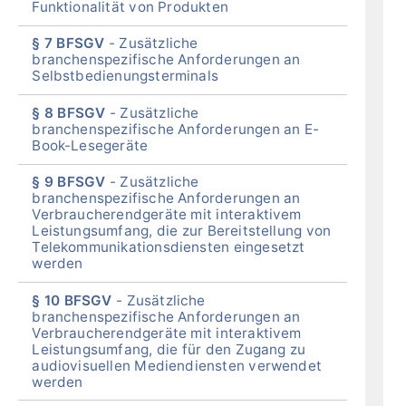
Funktionalität von Produkten
§ 7 BFSGV
Zusätzliche
branchenspezifische Anforderungen an
Selbstbedienungsterminals
§ 8 BFSGV
Zusätzliche
branchenspezifische Anforderungen an E-
Book-Lesegeräte
§ 9 BFSGV
Zusätzliche
branchenspezifische Anforderungen an
Verbraucherendgeräte mit interaktivem
Leistungsumfang, die zur Bereitstellung von
Telekommunikationsdiensten eingesetzt
werden
§ 10 BFSGV
Zusätzliche
branchenspezifische Anforderungen an
Verbraucherendgeräte mit interaktivem
Leistungsumfang, die für den Zugang zu
audiovisuellen Mediendiensten verwendet
werden