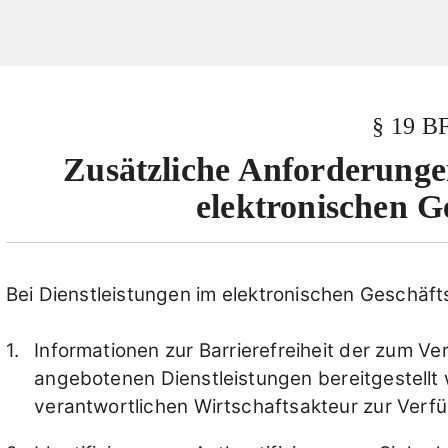
§ 19 
Zusätzliche Anforderunge
elektronischen G
Bei Dienstleistungen im elektronischen Geschäf
Informationen zur Barrierefreiheit der zum V
angebotenen Dienstleistungen bereitgestellt
verantwortlichen Wirtschaftsakteur zur Verfü