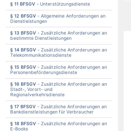
§ 11 BFSGV
Unterstützungsdienste
§ 12 BFSGV
Allgemeine Anforderungen an
Dienstleistungen
§ 13 BFSGV
Zusätzliche Anforderungen an
bestimmte Dienstleistungen
§ 14 BFSGV
Zusätzliche Anforderungen an
Telekommunikationsdienste
§ 15 BFSGV
Zusätzliche Anforderungen an
Personenbeförderungsdienste
§ 16 BFSGV
Zusätzliche Anforderungen an
Stadt-, Vorort- und
Regionalverkehrsdienste
§ 17 BFSGV
Zusätzliche Anforderungen an
Bankdienstleistungen für Verbraucher
§ 18 BFSGV
Zusätzliche Anforderungen an
E-Books