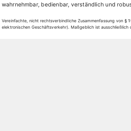
wahrnehmbar, bedienbar, verständlich und robus
Vereinfachte, nicht rechtsverbindliche Zusammenfassung von
§ 
elektronischen Geschäftsverkehr
. Maßgeblich ist ausschließlich