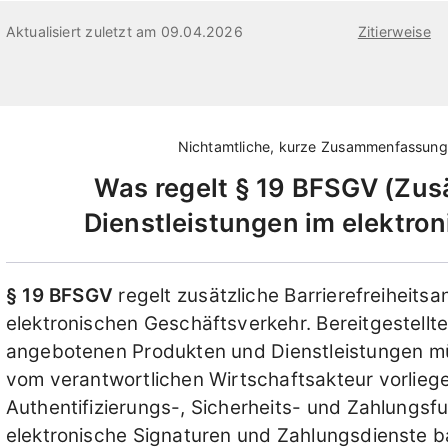
Aktualisiert zuletzt am 09.04.2026
Zitierweise
Nichtamtliche, kurze Zusammenfassun
Was regelt
§ 19 BFSGV
Zus
Dienstleistungen im elektro
§ 19 BFSGV
regelt zusätzliche Barrierefreiheits
elektronischen Geschäftsverkehr. Bereitgestellte
angebotenen Produkten und Dienstleistungen m
vom verantwortlichen Wirtschaftsakteur vorlieg
Authentifizierungs-, Sicherheits- und Zahlungs
elektronische Signaturen und Zahlungsdienste bar