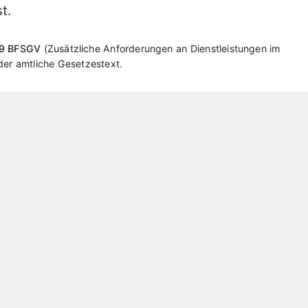
t.
19 BFSGV
Zusätzliche Anforderungen an Dienstleistungen im
 der amtliche Gesetzestext.